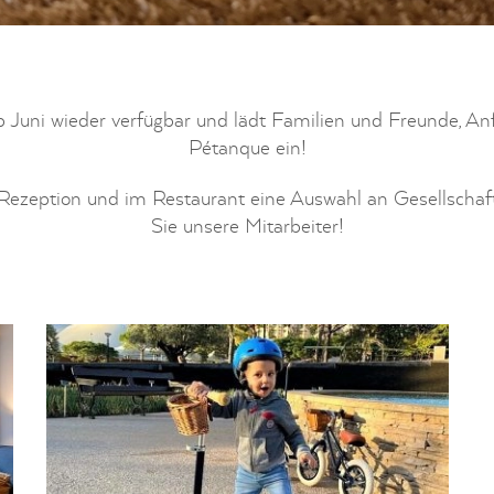
 Juni wieder verfügbar und lädt Familien und Freunde, Anf
Pétanque ein!
Rezeption und im Restaurant eine Auswahl an Gesellschaft
Sie unsere Mitarbeiter!