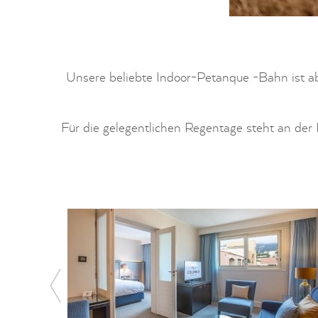
Unsere beliebte Indoor-Petanque -Bahn ist ab
Für die gelegentlichen Regentage steht an der 