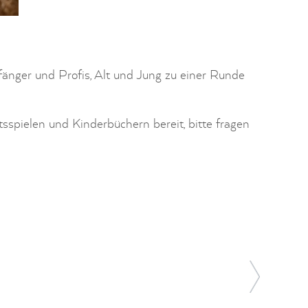
änger und Profis, Alt und Jung zu einer Runde
sspielen und Kinderbüchern bereit, bitte fragen