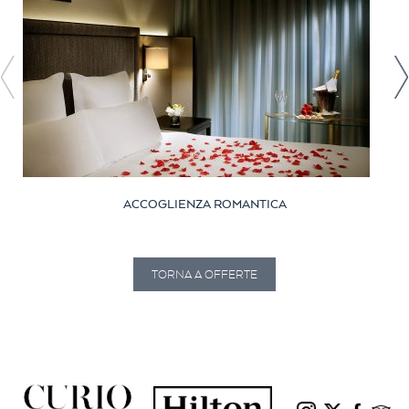
ACCOGLIENZA ROMANTICA
TORNA A OFFERTE