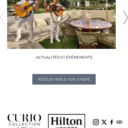
ACTUALITÉS ET ÉVÈNEMENTS
RETOUR VERS À VOIR, À FAIRE